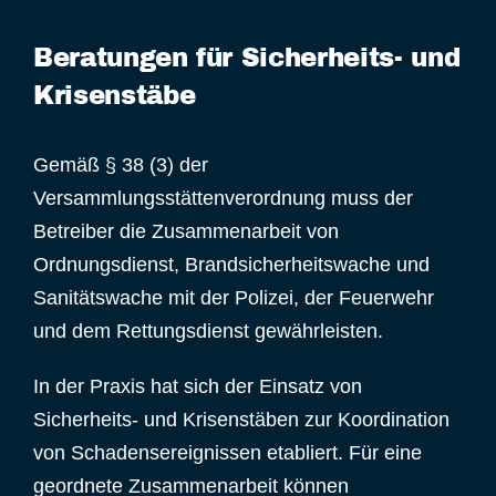
Beratungen für Sicherheits- und
Krisenstäbe
Gemäß § 38 (3) der
Versammlungsstättenverordnung muss der
Betreiber die Zusammenarbeit von
Ordnungsdienst, Brandsicherheitswache und
Sanitätswache mit der Polizei, der Feuerwehr
und dem Rettungsdienst gewährleisten.
In der Praxis hat sich der Einsatz von
Sicherheits- und Krisenstäben zur Koordination
von Schadensereignissen etabliert. Für eine
geordnete Zusammenarbeit können