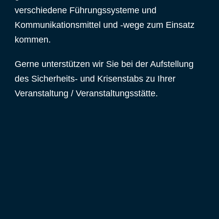
verschiedene Führungssysteme und
Kommunikationsmittel und -wege zum Einsatz
kommen.
Gerne unterstützen wir Sie bei der Aufstellung
des Sicherheits- und Krisenstabs zu Ihrer
Veranstaltung / Veranstaltungsstätte.